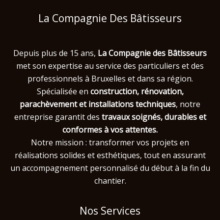
La Compagnie Des Bâtisseurs
Depuis plus de 15 ans,
La Compagnie des Bâtisseurs
met son expertise au service des particuliers et des
professionnels à Bruxelles et dans sa région.
Spécialisée en
construction, rénovation,
parachèvement et installations techniques
, notre
entreprise garantit des
travaux soignés, durables et
conformes
à vos attentes.
Notre mission : transformer vos projets en
réalisations solides et esthétiques, tout en assurant
un accompagnement personnalisé du début à la fin du
chantier.
Nos Services