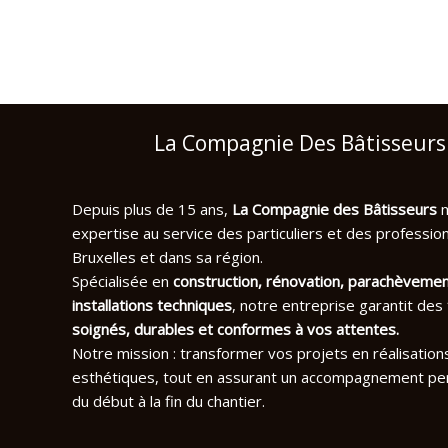
La Compagnie Des Bâtisseurs
Depuis plus de 15 ans,
La Compagnie des Bâtisseurs
m
expertise au service des particuliers et des professio
Bruxelles et dans sa région.
Spécialisée en
construction, rénovation, parachèvemen
installations techniques
, notre entreprise garantit des
soignés, durables et conformes
à vos attentes.
Notre mission : transformer vos projets en réalisation
esthétiques, tout en assurant un accompagnement pe
du début à la fin du chantier.